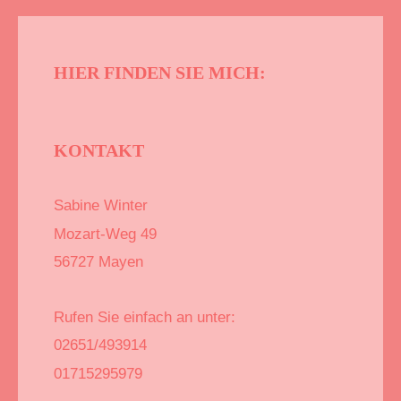
HIER FINDEN SIE MICH:
KONTAKT
Sabine Winter
Mozart-Weg
49
56727
Mayen
Rufen Sie einfach an unter:
02651/493914
01715295979