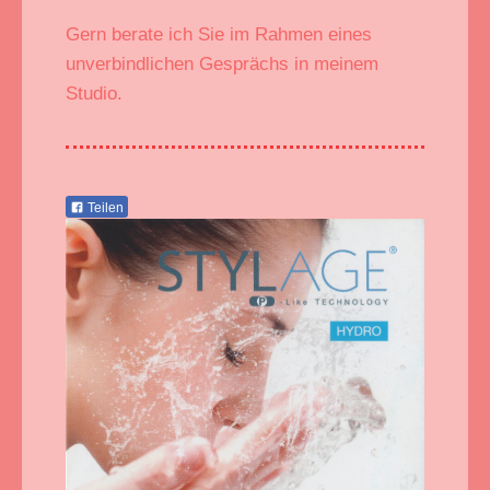
Gern berate ich Sie im Rahmen eines
unverbindlichen Gesprächs in meinem
Studio.
Teilen